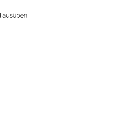
d ausüben