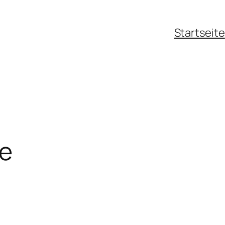
Startseite
te