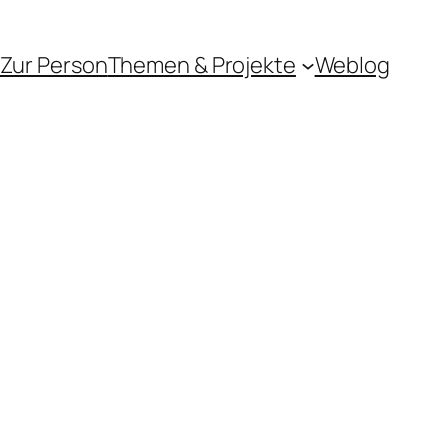
Zur Person
Themen & Projekte
Weblog