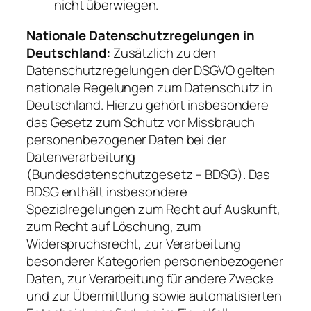
nicht überwiegen.
Nationale Datenschutzregelungen in
Deutschland:
Zusätzlich zu den
Datenschutzregelungen der DSGVO gelten
nationale Regelungen zum Datenschutz in
Deutschland. Hierzu gehört insbesondere
das Gesetz zum Schutz vor Missbrauch
personenbezogener Daten bei der
Datenverarbeitung
(Bundesdatenschutzgesetz – BDSG). Das
BDSG enthält insbesondere
Spezialregelungen zum Recht auf Auskunft,
zum Recht auf Löschung, zum
Widerspruchsrecht, zur Verarbeitung
besonderer Kategorien personenbezogener
Daten, zur Verarbeitung für andere Zwecke
und zur Übermittlung sowie automatisierten