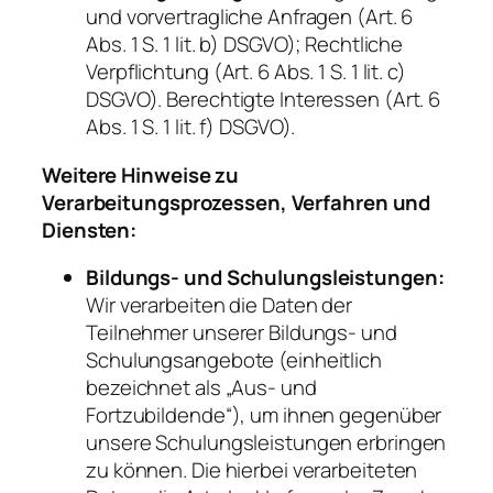
und vorvertragliche Anfragen (Art. 6
Abs. 1 S. 1 lit. b) DSGVO); Rechtliche
Verpflichtung (Art. 6 Abs. 1 S. 1 lit. c)
DSGVO). Berechtigte Interessen (Art. 6
Abs. 1 S. 1 lit. f) DSGVO).
Weitere Hinweise zu
Verarbeitungsprozessen, Verfahren und
Diensten:
Bildungs- und Schulungsleistungen:
Wir verarbeiten die Daten der
Teilnehmer unserer Bildungs- und
Schulungsangebote (einheitlich
bezeichnet als „Aus- und
Fortzubildende“), um ihnen gegenüber
unsere Schulungsleistungen erbringen
zu können. Die hierbei verarbeiteten