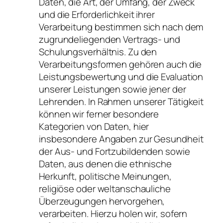
Daten, die Art, der Umfang, der Zweck
und die Erforderlichkeit ihrer
Verarbeitung bestimmen sich nach dem
zugrundeliegenden Vertrags- und
Schulungsverhältnis. Zu den
Verarbeitungsformen gehören auch die
Leistungsbewertung und die Evaluation
unserer Leistungen sowie jener der
Lehrenden. In Rahmen unserer Tätigkeit
können wir ferner besondere
Kategorien von Daten, hier
insbesondere Angaben zur Gesundheit
der Aus- und Fortzubildenden sowie
Daten, aus denen die ethnische
Herkunft, politische Meinungen,
religiöse oder weltanschauliche
Überzeugungen hervorgehen,
verarbeiten. Hierzu holen wir, sofern