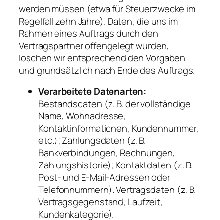
werden müssen (etwa für Steuerzwecke im
Regelfall zehn Jahre). Daten, die uns im
Rahmen eines Auftrags durch den
Vertragspartner offengelegt wurden,
löschen wir entsprechend den Vorgaben
und grundsätzlich nach Ende des Auftrags.
Verarbeitete Datenarten:
Bestandsdaten (z. B. der vollständige
Name, Wohnadresse,
Kontaktinformationen, Kundennummer,
etc.); Zahlungsdaten (z. B.
Bankverbindungen, Rechnungen,
Zahlungshistorie); Kontaktdaten (z. B.
Post- und E-Mail-Adressen oder
Telefonnummern). Vertragsdaten (z. B.
Vertragsgegenstand, Laufzeit,
Kundenkategorie).