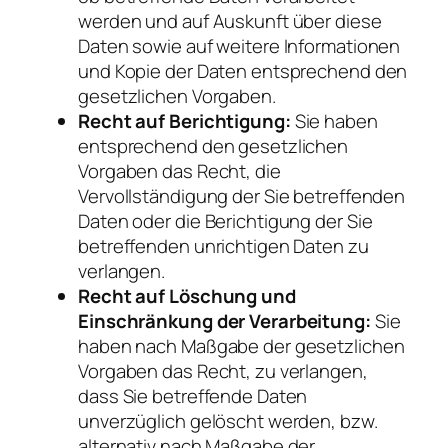
werden und auf Auskunft über diese
Daten sowie auf weitere Informationen
und Kopie der Daten entsprechend den
gesetzlichen Vorgaben.
Recht auf Berichtigung:
Sie haben
entsprechend den gesetzlichen
Vorgaben das Recht, die
Vervollständigung der Sie betreffenden
Daten oder die Berichtigung der Sie
betreffenden unrichtigen Daten zu
verlangen.
Recht auf Löschung und
Einschränkung der Verarbeitung:
Sie
haben nach Maßgabe der gesetzlichen
Vorgaben das Recht, zu verlangen,
dass Sie betreffende Daten
unverzüglich gelöscht werden, bzw.
alternativ nach Maßgabe der