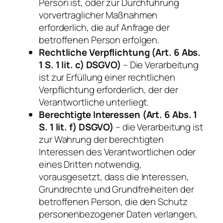
Person ist, oder zur Durchführung
vorvertraglicher Maßnahmen
erforderlich, die auf Anfrage der
betroffenen Person erfolgen.
Rechtliche Verpflichtung (Art. 6 Abs.
1 S. 1 lit. c) DSGVO)
– Die Verarbeitung
ist zur Erfüllung einer rechtlichen
Verpflichtung erforderlich, der der
Verantwortliche unterliegt.
Berechtigte Interessen (Art. 6 Abs. 1
S. 1 lit. f) DSGVO)
– die Verarbeitung ist
zur Wahrung der berechtigten
Interessen des Verantwortlichen oder
eines Dritten notwendig,
vorausgesetzt, dass die Interessen,
Grundrechte und Grundfreiheiten der
betroffenen Person, die den Schutz
personenbezogener Daten verlangen,