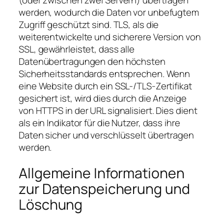
(oder zwischen zwei Servern) übertragen
werden, wodurch die Daten vor unbefugtem
Zugriff geschützt sind. TLS, als die
weiterentwickelte und sicherere Version von
SSL, gewährleistet, dass alle
Datenübertragungen den höchsten
Sicherheitsstandards entsprechen. Wenn
eine Website durch ein SSL-/TLS-Zertifikat
gesichert ist, wird dies durch die Anzeige
von HTTPS in der URL signalisiert. Dies dient
als ein Indikator für die Nutzer, dass ihre
Daten sicher und verschlüsselt übertragen
werden.
Allgemeine Informationen
zur Datenspeicherung und
Löschung