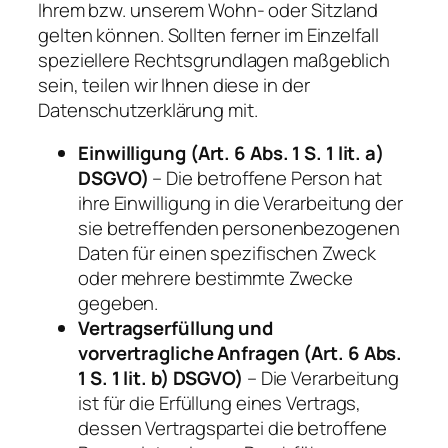
Ihrem bzw. unserem Wohn- oder Sitzland
gelten können. Sollten ferner im Einzelfall
speziellere Rechtsgrundlagen maßgeblich
sein, teilen wir Ihnen diese in der
Datenschutzerklärung mit.
Einwilligung (Art. 6 Abs. 1 S. 1 lit. a)
DSGVO)
– Die betroffene Person hat
ihre Einwilligung in die Verarbeitung der
sie betreffenden personenbezogenen
Daten für einen spezifischen Zweck
oder mehrere bestimmte Zwecke
gegeben.
Vertragserfüllung und
vorvertragliche Anfragen (Art. 6 Abs.
1 S. 1 lit. b) DSGVO)
– Die Verarbeitung
ist für die Erfüllung eines Vertrags,
dessen Vertragspartei die betroffene