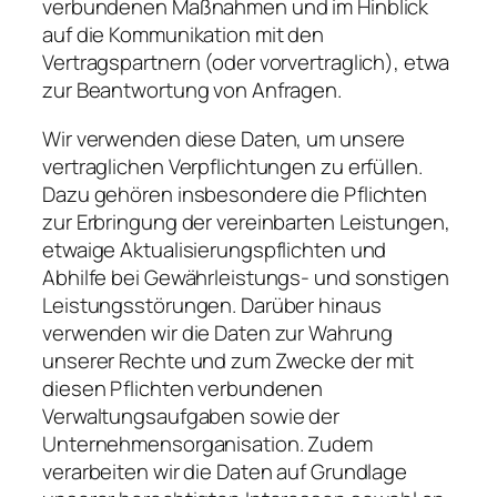
verbundenen Maßnahmen und im Hinblick
auf die Kommunikation mit den
Vertragspartnern (oder vorvertraglich), etwa
zur Beantwortung von Anfragen.
Wir verwenden diese Daten, um unsere
vertraglichen Verpflichtungen zu erfüllen.
Dazu gehören insbesondere die Pflichten
zur Erbringung der vereinbarten Leistungen,
etwaige Aktualisierungspflichten und
Abhilfe bei Gewährleistungs- und sonstigen
Leistungsstörungen. Darüber hinaus
verwenden wir die Daten zur Wahrung
unserer Rechte und zum Zwecke der mit
diesen Pflichten verbundenen
Verwaltungsaufgaben sowie der
Unternehmensorganisation. Zudem
verarbeiten wir die Daten auf Grundlage