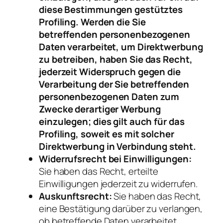
diese Bestimmungen gestütztes
Profiling. Werden die Sie
betreffenden personenbezogenen
Daten verarbeitet, um Direktwerbung
zu betreiben, haben Sie das Recht,
jederzeit Widerspruch gegen die
Verarbeitung der Sie betreffenden
personenbezogenen Daten zum
Zwecke derartiger Werbung
einzulegen; dies gilt auch für das
Profiling, soweit es mit solcher
Direktwerbung in Verbindung steht.
Widerrufsrecht bei Einwilligungen:
Sie haben das Recht, erteilte
Einwilligungen jederzeit zu widerrufen.
Auskunftsrecht:
Sie haben das Recht,
eine Bestätigung darüber zu verlangen,
ob betreffende Daten verarbeitet