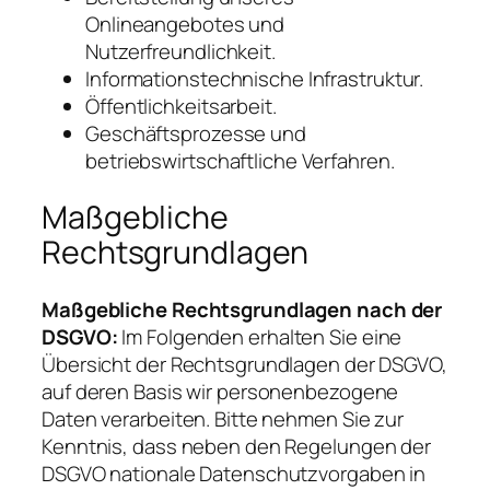
Onlineangebotes und
Nutzerfreundlichkeit.
Informationstechnische Infrastruktur.
Öffentlichkeitsarbeit.
Geschäftsprozesse und
betriebswirtschaftliche Verfahren.
Maßgebliche
Rechtsgrundlagen
Maßgebliche Rechtsgrundlagen nach der
DSGVO:
Im Folgenden erhalten Sie eine
Übersicht der Rechtsgrundlagen der DSGVO,
auf deren Basis wir personenbezogene
Daten verarbeiten. Bitte nehmen Sie zur
Kenntnis, dass neben den Regelungen der
DSGVO nationale Datenschutzvorgaben in