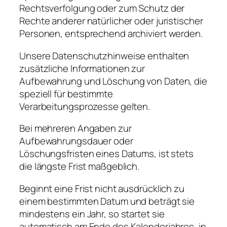
Rechtsverfolgung oder zum Schutz der
Rechte anderer natürlicher oder juristischer
Personen, entsprechend archiviert werden.
Unsere Datenschutzhinweise enthalten
zusätzliche Informationen zur
Aufbewahrung und Löschung von Daten, die
speziell für bestimmte
Verarbeitungsprozesse gelten.
Bei mehreren Angaben zur
Aufbewahrungsdauer oder
Löschungsfristen eines Datums, ist stets
die längste Frist maßgeblich.
Beginnt eine Frist nicht ausdrücklich zu
einem bestimmten Datum und beträgt sie
mindestens ein Jahr, so startet sie
automatisch am Ende des Kalenderjahres, in