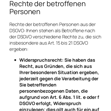
Rechte der betroffenen
Personen
Rechte der betroffenen Personen aus der
DSGVO: Ihnen stehen als Betroffene nach
der DSGVO verschiedene Rechte zu, die sich
insbesondere aus Art. 15 bis 21 DSGVO
ergeben:
Widerspruchsrecht: Sie haben das
Recht, aus Gründen, die sich aus
Ihrer besonderen Situation ergeben,
jederzeit gegen die Verarbeitung der
Sie betreffenden
personenbezogenen Daten, die
aufgrund von Art. 6 Abs. 1 lit. e oder f
DSGVO erfolgt, Widerspruch
einzulegen; dies gilt auch für ein auf