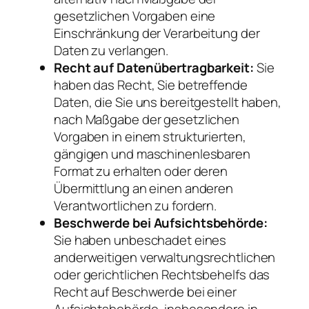
gesetzlichen Vorgaben eine
Einschränkung der Verarbeitung der
Daten zu verlangen.
Recht auf Datenübertragbarkeit:
Sie
haben das Recht, Sie betreffende
Daten, die Sie uns bereitgestellt haben,
nach Maßgabe der gesetzlichen
Vorgaben in einem strukturierten,
gängigen und maschinenlesbaren
Format zu erhalten oder deren
Übermittlung an einen anderen
Verantwortlichen zu fordern.
Beschwerde bei Aufsichtsbehörde:
Sie haben unbeschadet eines
anderweitigen verwaltungsrechtlichen
oder gerichtlichen Rechtsbehelfs das
Recht auf Beschwerde bei einer
Aufsichtsbehörde, insbesondere in