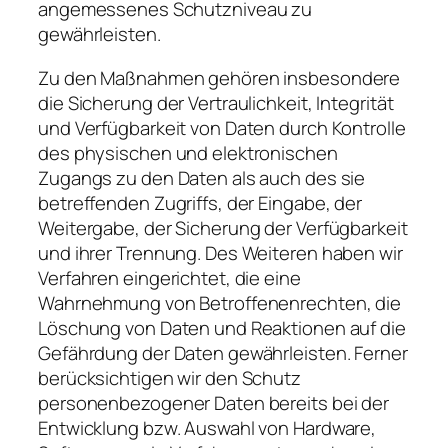
angemessenes Schutzniveau zu
gewährleisten.
Zu den Maßnahmen gehören insbesondere
die Sicherung der Vertraulichkeit, Integrität
und Verfügbarkeit von Daten durch Kontrolle
des physischen und elektronischen
Zugangs zu den Daten als auch des sie
betreffenden Zugriffs, der Eingabe, der
Weitergabe, der Sicherung der Verfügbarkeit
und ihrer Trennung. Des Weiteren haben wir
Verfahren eingerichtet, die eine
Wahrnehmung von Betroffenenrechten, die
Löschung von Daten und Reaktionen auf die
Gefährdung der Daten gewährleisten. Ferner
berücksichtigen wir den Schutz
personenbezogener Daten bereits bei der
Entwicklung bzw. Auswahl von Hardware,