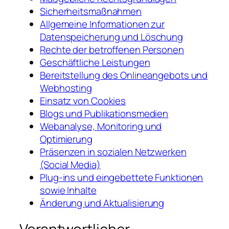
Sicherheitsmaßnahmen
Allgemeine Informationen zur
Datenspeicherung und Löschung
Rechte der betroffenen Personen
Geschäftliche Leistungen
Bereitstellung des Onlineangebots und
Webhosting
Einsatz von Cookies
Blogs und Publikationsmedien
Webanalyse, Monitoring und
Optimierung
Präsenzen in sozialen Netzwerken
(Social Media)
Plug-ins und eingebettete Funktionen
sowie Inhalte
Änderung und Aktualisierung