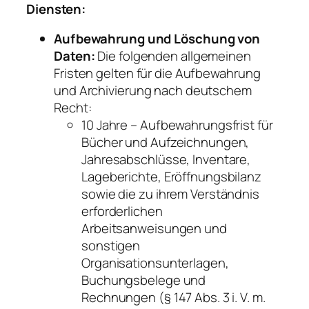
Diensten:
Aufbewahrung und Löschung von
Daten:
Die folgenden allgemeinen
Fristen gelten für die Aufbewahrung
und Archivierung nach deutschem
Recht:
10 Jahre – Aufbewahrungsfrist für
Bücher und Aufzeichnungen,
Jahresabschlüsse, Inventare,
Lageberichte, Eröffnungsbilanz
sowie die zu ihrem Verständnis
erforderlichen
Arbeitsanweisungen und
sonstigen
Organisationsunterlagen,
Buchungsbelege und
Rechnungen (§ 147 Abs. 3 i. V. m.