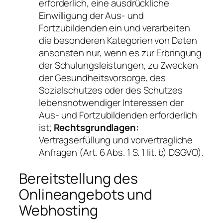
erforderlich, eine ausdrückliche
Einwilligung der Aus- und
Fortzubildenden ein und verarbeiten
die besonderen Kategorien von Daten
ansonsten nur, wenn es zur Erbringung
der Schulungsleistungen, zu Zwecken
der Gesundheitsvorsorge, des
Sozialschutzes oder des Schutzes
lebensnotwendiger Interessen der
Aus- und Fortzubildenden erforderlich
ist;
Rechtsgrundlagen:
Vertragserfüllung und vorvertragliche
Anfragen (Art. 6 Abs. 1 S. 1 lit. b) DSGVO).
Bereitstellung des
Onlineangebots und
Webhosting