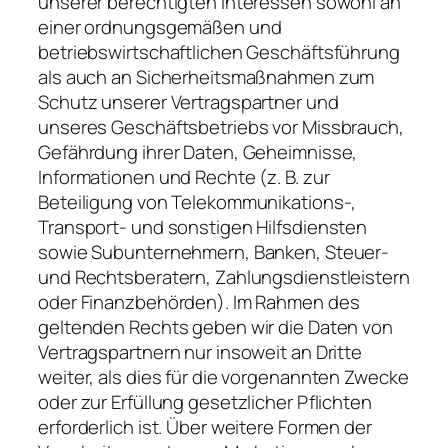
unserer berechtigten Interessen sowohl an
einer ordnungsgemäßen und
betriebswirtschaftlichen Geschäftsführung
als auch an Sicherheitsmaßnahmen zum
Schutz unserer Vertragspartner und
unseres Geschäftsbetriebs vor Missbrauch,
Gefährdung ihrer Daten, Geheimnisse,
Informationen und Rechte (z. B. zur
Beteiligung von Telekommunikations-,
Transport- und sonstigen Hilfsdiensten
sowie Subunternehmern, Banken, Steuer-
und Rechtsberatern, Zahlungsdienstleistern
oder Finanzbehörden). Im Rahmen des
geltenden Rechts geben wir die Daten von
Vertragspartnern nur insoweit an Dritte
weiter, als dies für die vorgenannten Zwecke
oder zur Erfüllung gesetzlicher Pflichten
erforderlich ist. Über weitere Formen der