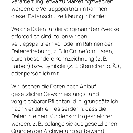
Verarbeitung, etwa zu Marketingzwecken,
werden die Vertragspartner im Rahmen
dieser Datenschutzerklärung informiert.
Welche Daten für die vorgenannten Zwecke
erforderlich sind, teilen wir den
Vertragspartnern vor oder im Rahmen der
Datenerhebung, z. B. in Onlineformularen,
durch besondere Kennzeichnung (z. B.
Farben) bzw. Symbole (z. B. Sternchen o. Ä.),
oder persönlich mit.
Wir löschen die Daten nach Ablauf
gesetzlicher Gewährleistungs- und
vergleichbarer Pflichten, d. h. grundsätzlich
nach vier Jahren, es sei denn, dass die
Daten in einem Kundenkonto gespeichert
werden, z. B., solange sie aus gesetzlichen
Gründen der Archivierung aufbewahrt