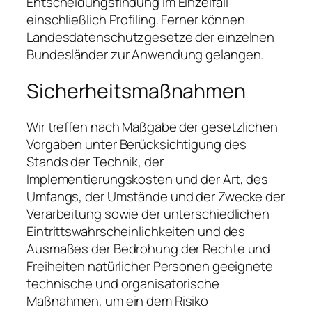
Entscheidungsfindung im Einzelfall
einschließlich Profiling. Ferner können
Landesdatenschutzgesetze der einzelnen
Bundesländer zur Anwendung gelangen.
Sicherheitsmaßnahmen
Wir treffen nach Maßgabe der gesetzlichen
Vorgaben unter Berücksichtigung des
Stands der Technik, der
Implementierungskosten und der Art, des
Umfangs, der Umstände und der Zwecke der
Verarbeitung sowie der unterschiedlichen
Eintrittswahrscheinlichkeiten und des
Ausmaßes der Bedrohung der Rechte und
Freiheiten natürlicher Personen geeignete
technische und organisatorische
Maßnahmen, um ein dem Risiko