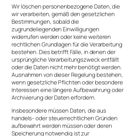
Wir löschen personenbezogene Daten, die
wir verarbeiten, gemäß den gesetzlichen
Bestimmungen, sobald die
zugrundeliegenden Einwilligungen
widerrufen werden oder keine weiteren
rechtlichen Grundlagen für die Verarbeitung
bestehen. Dies betrifft Fälle, in denen der
ursprüngliche Verarbeitungszweck entfällt
oder die Daten nicht mehr benötigt werden.
Ausnahmen von dieser Regelung bestehen,
wenn gesetzliche Pflichten oder besondere
Interessen eine längere Aufbewahrung oder
Archivierung der Daten erfordern.
Insbesondere müssen Daten, die aus
handels- oder steuerrechtlichen Gründen
aufbewahrt werden müssen oder deren
Speicherung notwendig ist zur