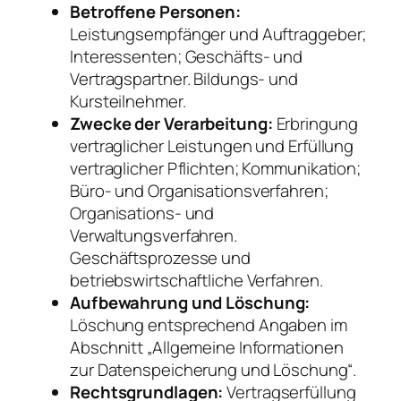
Betroffene Personen:
Leistungsempfänger und Auftraggeber;
Interessenten; Geschäfts- und
Vertragspartner. Bildungs- und
Kursteilnehmer.
Zwecke der Verarbeitung:
Erbringung
vertraglicher Leistungen und Erfüllung
vertraglicher Pflichten; Kommunikation;
Büro- und Organisationsverfahren;
Organisations- und
Verwaltungsverfahren.
Geschäftsprozesse und
betriebswirtschaftliche Verfahren.
Aufbewahrung und Löschung:
Löschung entsprechend Angaben im
Abschnitt „Allgemeine Informationen
zur Datenspeicherung und Löschung“.
Rechtsgrundlagen:
Vertragserfüllung