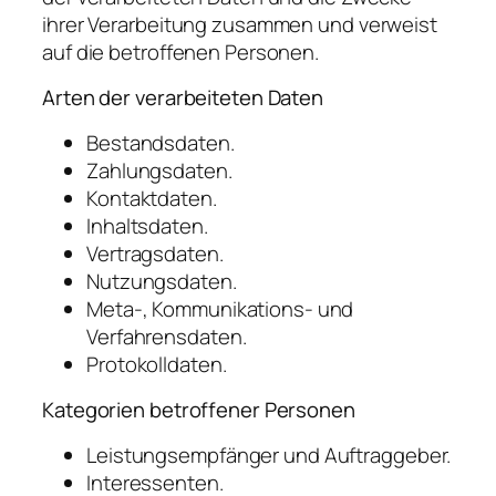
ihrer Verarbeitung zusammen und verweist
auf die betroffenen Personen.
Arten der verarbeiteten Daten
Bestandsdaten.
Zahlungsdaten.
Kontaktdaten.
Inhaltsdaten.
Vertragsdaten.
Nutzungsdaten.
Meta-, Kommunikations- und
Verfahrensdaten.
Protokolldaten.
Kategorien betroffener Personen
Leistungsempfänger und Auftraggeber.
Interessenten.