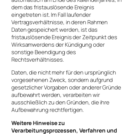
dem das fristauslösende Ereignis
eingetreten ist. Im Fall laufender
Vertragsverhältnisse, in deren Rahmen
Daten gespeichert werden, ist das
fristauslösende Ereignis der Zeitpunkt des
Wirksamwerdens der Kündigung oder
sonstige Beendigung des
Rechtsverhältnisses.
Daten, die nicht mehr für den ursprünglich
vorgesehenen Zweck, sondern aufgrund
gesetzlicher Vorgaben oder anderer Gründe
aufbewahrt werden, verarbeiten wir
ausschließlich zu den Gründen, die ihre
Aufbewahrung rechtfertigen.
Weitere Hinweise zu
Verarbeitungsprozessen, Verfahren und