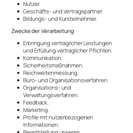
Nutzer.
Geschäfts- und Vertragspartner.
Bildungs- und Kursteilnehmer.
Zwecke der Verarbeitung
Erbringung vertraglicher Leistungen
und Erfüllung vertraglicher Pflichten.
Kommunikation.
Sicherheitsmaßnahmen.
Reichweitenmessung.
Büro- und Organisationsverfahren.
Organisations- und
Verwaltungsverfahren.
Feedback.
Marketing.
Profile mit nutzerbezogenen
Informationen.
Bereitstellung unseres