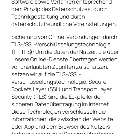
Software sowie Verfahren entsprechend
dem Prinzip des Datenschutzes, durch
Technikgestaltung und durch
datenschutzfreundliche Voreinstellungen.
Sicherung von Online-Verbindungen durch
TLS-/SSL-Verschlüsselungstechnologie
(HTTPS): Um die Daten der Nutzer, die über
unsere Online-Dienste übertragen werden,
vor unerlaubten Zugriffen zu schützen,
setzen wir auf die TLS-/SSL-
Verschlüsselungstechnologie. Secure
Sockets Layer (SSL) und Transport Layer
Security (TLS) sind die Eckpfeiler der
sicheren Datenübertragung im Internet.
Diese Technologien verschlüsseln die
Informationen, die zwischen der Website
oder App und dem Browser des Nutzers