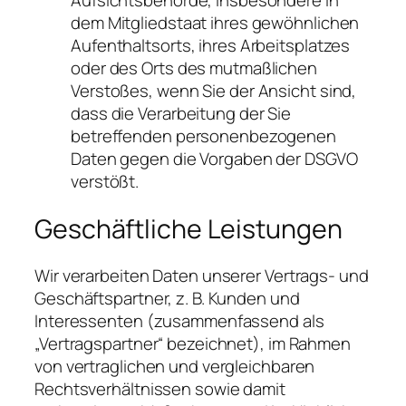
dem Mitgliedstaat ihres gewöhnlichen
Aufenthaltsorts, ihres Arbeitsplatzes
oder des Orts des mutmaßlichen
Verstoßes, wenn Sie der Ansicht sind,
dass die Verarbeitung der Sie
betreffenden personenbezogenen
Daten gegen die Vorgaben der DSGVO
verstößt.
Geschäftliche Leistungen
Wir verarbeiten Daten unserer Vertrags- und
Geschäftspartner, z. B. Kunden und
Interessenten (zusammenfassend als
„Vertragspartner“ bezeichnet), im Rahmen
von vertraglichen und vergleichbaren
Rechtsverhältnissen sowie damit